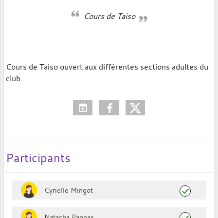
Cours de Taiso
Cours de Taiso ouvert aux différentes sections adultes du
club.
Participants
Cyrielle Mingot
Natacha Pappas