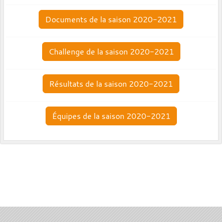
Documents de la saison 2020-2021
Challenge de la saison 2020-2021
Résultats de la saison 2020-2021
Équipes de la saison 2020-2021