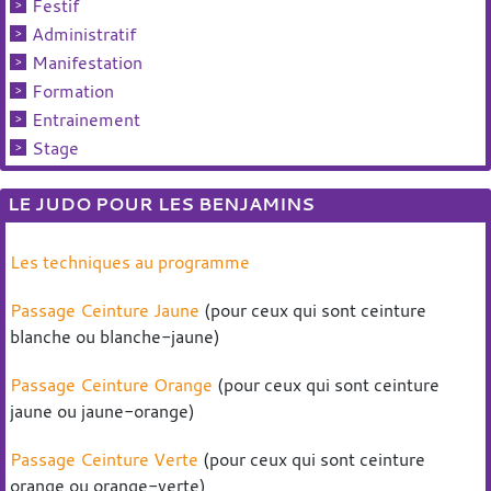
Festif
Administratif
Manifestation
Formation
Entrainement
Stage
LE JUDO POUR LES BENJAMINS
Les techniques au programme
Passage Ceinture Jaune
(pour ceux qui sont ceinture
blanche ou blanche-jaune)
Passage Ceinture Orange
(pour ceux qui sont ceinture
jaune ou jaune-orange)
Passage Ceinture Verte
(pour ceux qui sont ceinture
orange ou orange-verte)