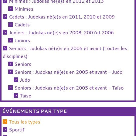
Minimes : Judokas né(e)s en 2012 et 2013
Minimes
Cadets : Judokas né(e)s en 2011, 2010 et 2009
Cadets
Juniors : Judokas né(e)s en 2008, 2007et 2006
Juniors
Seniors : Judokas né(e)s en 2005 et avant (Toutes les
disciplines)
Seniors
Seniors : Judokas né(e)s en 2005 et avant - Judo
Judo
Seniors : Judokas né(e)s en 2005 et avant - Taïso
Taïso
ÉVÉNEMENTS PAR TYPE
Tous les types
Sportif