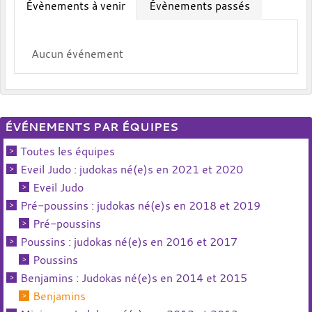
Évènements à venir
Évènements passés
Aucun événement
ÉVÉNEMENTS PAR ÉQUIPES
Toutes les équipes
Eveil Judo : judokas né(e)s en 2021 et 2020
Eveil Judo
Pré-poussins : judokas né(e)s en 2018 et 2019
Pré-poussins
Poussins : judokas né(e)s en 2016 et 2017
Poussins
Benjamins : Judokas né(e)s en 2014 et 2015
Benjamins