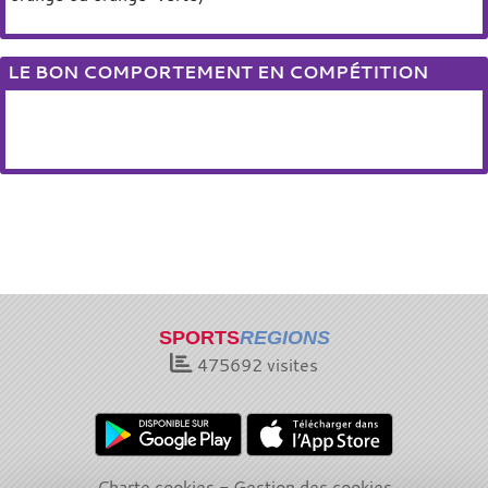
LE BON COMPORTEMENT EN COMPÉTITION
SPORTS
REGIONS
475692
visites
Charte cookies
Gestion des cookies