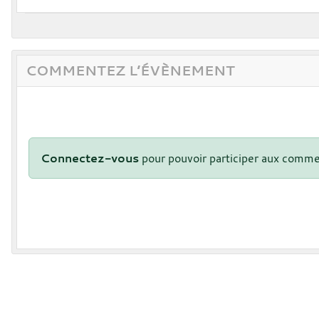
COMMENTEZ L’ÉVÈNEMENT
Connectez-vous
pour pouvoir participer aux comme