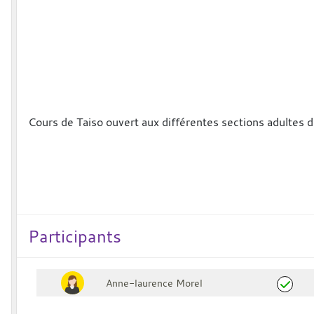
Cours de Taiso ouvert aux différentes sections adultes d
Participants
Anne-laurence Morel