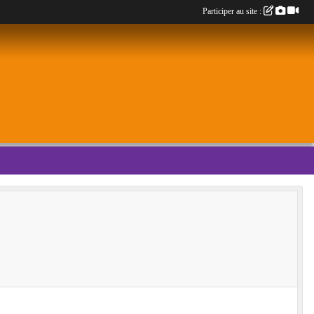
Participer au site :