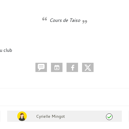
Cours de Taiso
u club
Cyrielle Mingot