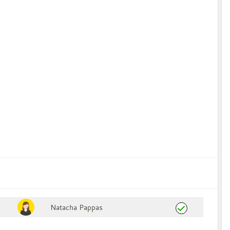
Natacha Pappas