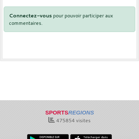
Connectez-vous
pour pouvoir participer aux
commentaires.
SPORTS
REGIONS
475854
visites