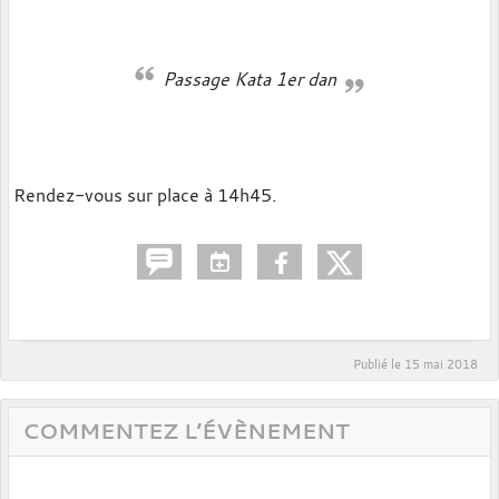
Passage Kata 1er dan
Rendez-vous sur place à 14h45.
Publié le
15 mai 2018
COMMENTEZ L’ÉVÈNEMENT