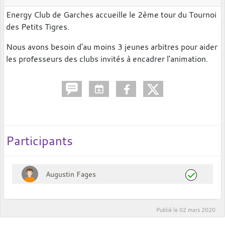
Energy Club de Garches accueille le 2ème tour du Tournoi
des Petits Tigres.
Nous avons besoin d'au moins 3 jeunes arbitres pour aider
les professeurs des clubs invités à encadrer l'animation.
Participants
Augustin Fages
Publié le
02 mars 2020