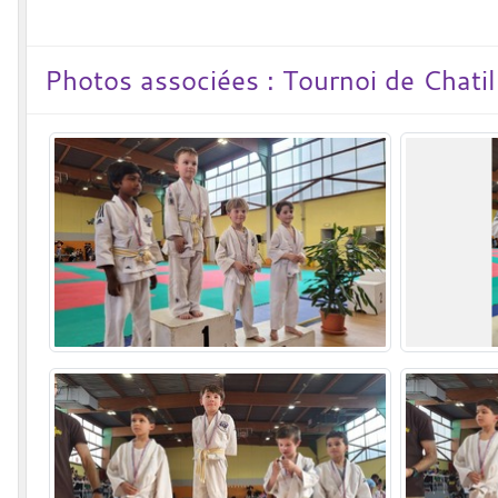
Photos associées : Tournoi de Chatil