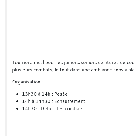
Tournoi amical pour les juniors/seniors ceintures de cou
plusieurs combats, le tout dans une ambiance conviviale 
Organisation :
13h30 à 14h : Pesée
14h à 14h30 : Echauffement
14h30 : Début des combats