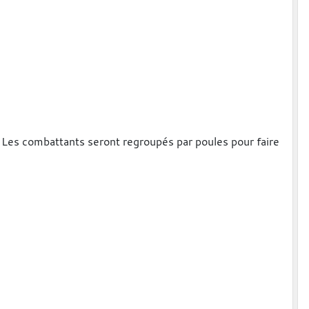
s. Les combattants seront regroupés par poules pour faire