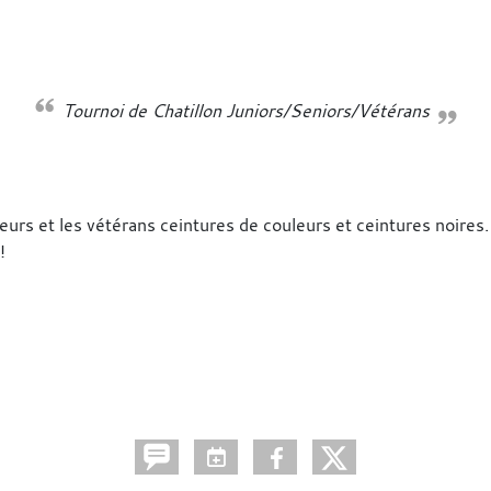
Tournoi de Chatillon Juniors/Seniors/Vétérans
leurs et les vétérans ceintures de couleurs et ceintures noire
!