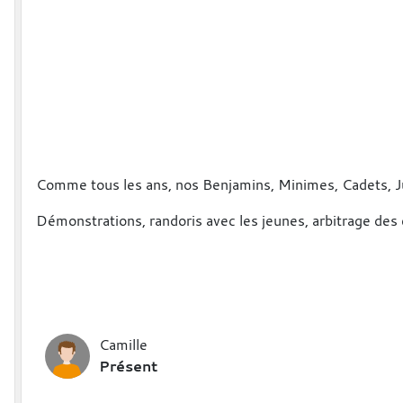
Comme tous les ans, nos Benjamins, Minimes, Cadets, Juni
Démonstrations, randoris avec les jeunes, arbitrage des 
Camille
Présent