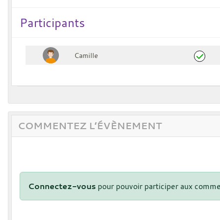
Participants
Camille
COMMENTEZ L’ÉVÈNEMENT
Connectez-vous
pour pouvoir participer aux comme