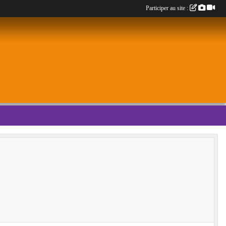
Participer au site :