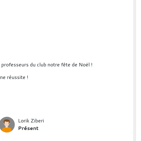
 professeurs du club notre fête de Noël !
ne réussite !
Lorik Ziberi
Présent