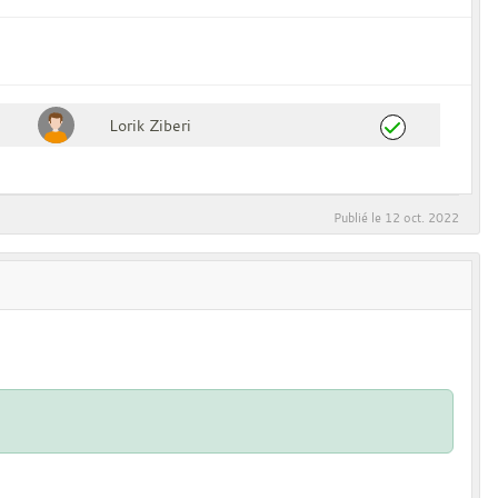
Lorik Ziberi
Publié le
12 oct. 2022