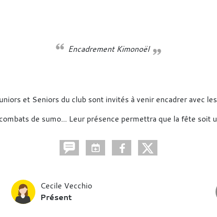
Encadrement Kimonoël
ors et Seniors du club sont invités à venir encadrer avec les
combats de sumo... Leur présence permettra que la fête soit u
Cecile Vecchio
Présent