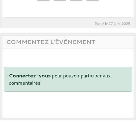
Publié le
27 janv. 2025
COMMENTEZ L’ÉVÈNEMENT
Connectez-vous
pour pouvoir participer aux
commentaires.