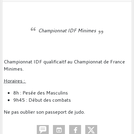
Championnat IDF Minimes
Championnat IDF qualificaitf au Championnat de France
Minimes.
Horaires :
8h : Pesée des Masculins
9h45 : Début des combats
Ne pas oublier son passeport de judo.