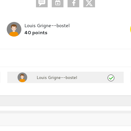
Louis Grigne--bostel
40 points
Louis Grigne--bostel