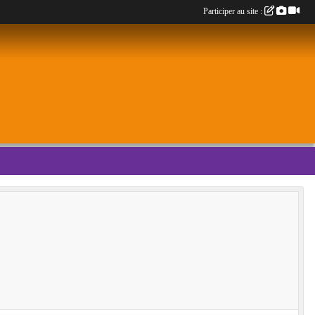
Participer au site :