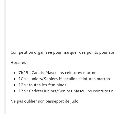
Compétition organisée pour marquer des points pour so
Horaires :
7h45 : Cadets Masculins ceintures marron
10h : Juniors/Seniors Masculins ceintures marron
12h : toutes les féminines
13h : Cadets/Juniors/Seniors Masculins ceintures n
Ne pas oublier son passeport de judo