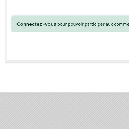
Connectez-vous
pour pouvoir participer aux comme