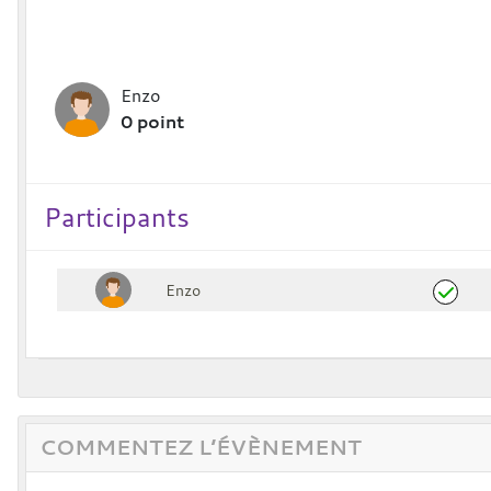
Enzo
0 point
Participants
Enzo
COMMENTEZ L’ÉVÈNEMENT