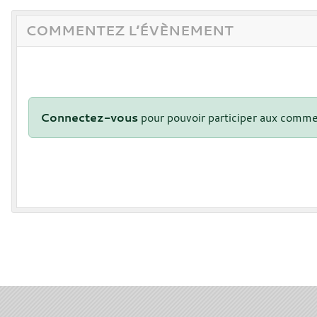
COMMENTEZ L’ÉVÈNEMENT
Connectez-vous
pour pouvoir participer aux comme