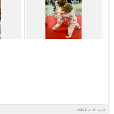
Publié le
14 oct. 2025