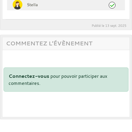
Stella
Publié le
13 sept. 2025
COMMENTEZ L’ÉVÈNEMENT
Connectez-vous
pour pouvoir participer aux
commentaires.