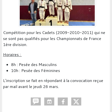
Compétition pour les Cadets (2009-2010-2011) qui ne
se sont pas qualifiés pour les Championnats de France
1ère division.
Horaires :
8h : Pesée des Masculins
10h : Pesée des Féminines
L'inscription se fait en répondant à la convocation reçue
par mail avant le jeudi 26 mars.