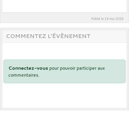
Publié le
19 mai 2026
COMMENTEZ L’ÉVÈNEMENT
Connectez-vous
pour pouvoir participer aux
commentaires.