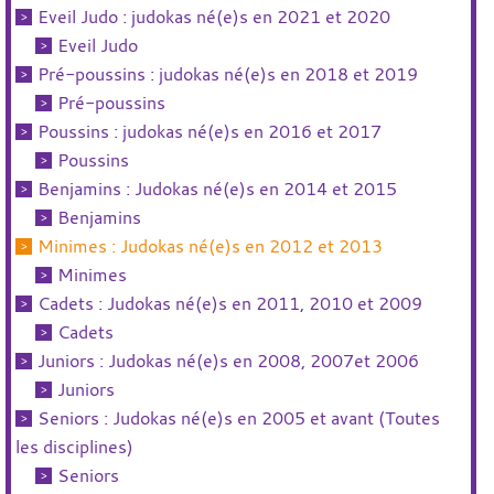
Eveil Judo : judokas né(e)s en 2021 et 2020
Eveil Judo
Pré-poussins : judokas né(e)s en 2018 et 2019
Pré-poussins
Poussins : judokas né(e)s en 2016 et 2017
Poussins
Benjamins : Judokas né(e)s en 2014 et 2015
Benjamins
Minimes : Judokas né(e)s en 2012 et 2013
Minimes
Cadets : Judokas né(e)s en 2011, 2010 et 2009
Cadets
Juniors : Judokas né(e)s en 2008, 2007et 2006
Juniors
Seniors : Judokas né(e)s en 2005 et avant (Toutes
les disciplines)
Seniors