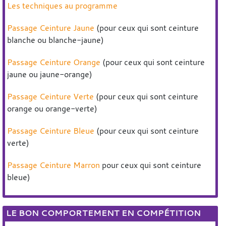
Les techniques au programme
Passage Ceinture Jaune
(pour ceux qui sont ceinture
blanche ou blanche-jaune)
Passage Ceinture Orange
(pour ceux qui sont ceinture
jaune ou jaune-orange)
Passage Ceinture Verte
(pour ceux qui sont ceinture
orange ou orange-verte)
Passage Ceinture Bleue
(pour ceux qui sont ceinture
verte)
Passage Ceinture Marron
pour ceux qui sont ceinture
bleue)
LE BON COMPORTEMENT EN COMPÉTITION