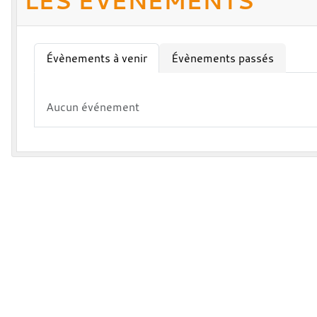
LES ÉVÈNEMENTS
Évènements à venir
Évènements passés
Aucun événement