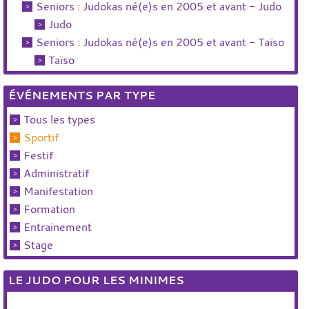
Seniors : Judokas né(e)s en 2005 et avant - Judo
Judo
Seniors : Judokas né(e)s en 2005 et avant - Taïso
Taïso
ÉVÉNEMENTS PAR TYPE
Tous les types
Sportif
Festif
Administratif
Manifestation
Formation
Entrainement
Stage
LE JUDO POUR LES MINIMES