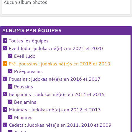
Aucun album photos
ALBUMS PAR ÉQUIPES
Toutes les équipes
Eveil Judo : judokas né(e)s en 2021 et 2020
Eveil Judo
Pré-poussins : judokas né(e)s en 2018 et 2019
Pré-poussins
Poussins : judokas né(e)s en 2016 et 2017
Poussins
Benjamins : Judokas né(e)s en 2014 et 2015
Benjamins
Minimes : Judokas né(e)s en 2012 et 2013
Minimes
Cadets : Judokas né(e)s en 2011, 2010 et 2009