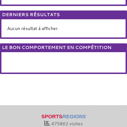
DERNIERS RÉSULTATS
Aucun résultat à afficher.
LE BON COMPORTEMENT EN COMPÉTITION
SPORTS
REGIONS
475862
visites