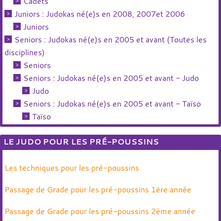
Cadets
Juniors : Judokas né(e)s en 2008, 2007et 2006
Juniors
Seniors : Judokas né(e)s en 2005 et avant (Toutes les
disciplines)
Seniors
Seniors : Judokas né(e)s en 2005 et avant - Judo
Judo
Seniors : Judokas né(e)s en 2005 et avant - Taïso
Taïso
LE JUDO POUR LES PRÉ-POUSSINS
Les techniques pour les pré-poussins
Passage de Grade pour les pré-poussins 1ère année
Passage de Grade pour les pré-poussins 2ème année