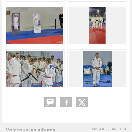
Voir tous les albums
Publié le
22 janv. 2024