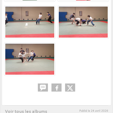
Voir tous les albums
Publié le
24 avril 2026