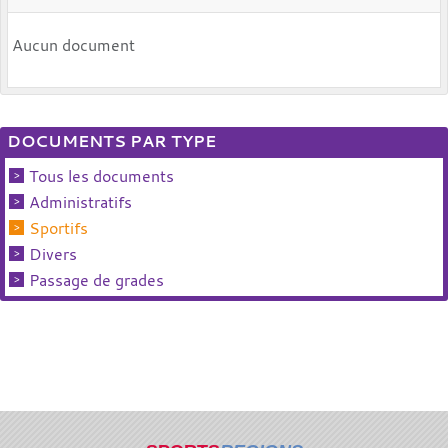
Aucun document
DOCUMENTS PAR TYPE
Tous les documents
Administratifs
Sportifs
Divers
Passage de grades