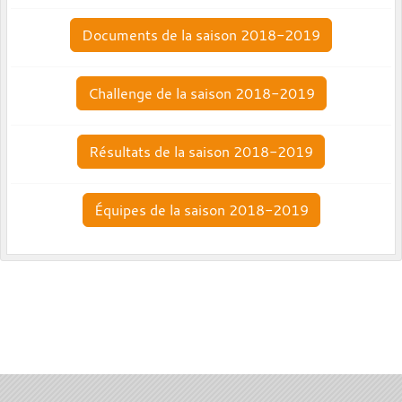
Documents de la saison 2018-2019
Challenge de la saison 2018-2019
Résultats de la saison 2018-2019
Équipes de la saison 2018-2019